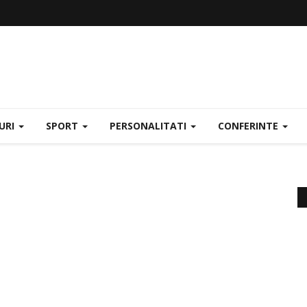
URI
SPORT
PERSONALITATI
CONFERINTE