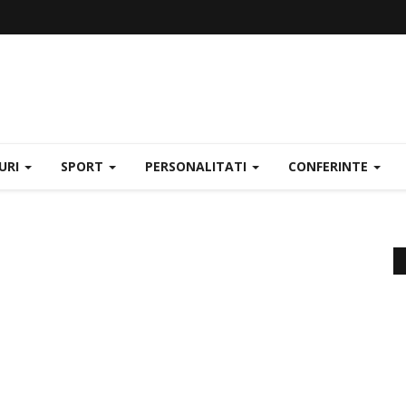
URI
SPORT
PERSONALITATI
CONFERINTE